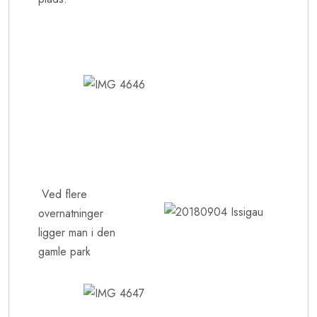
Ved flere
overnatninger
ligger man i den
gamle park