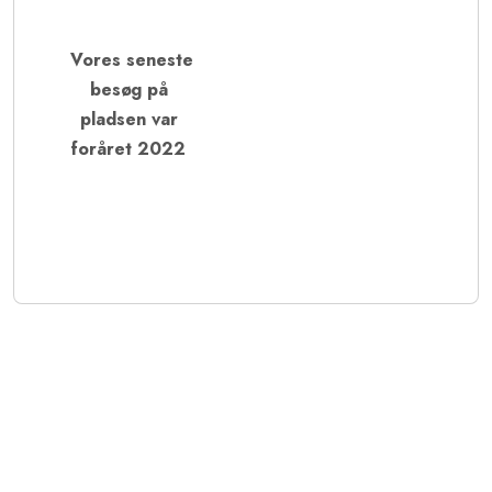
Vores seneste
besøg på
pladsen var
foråret 2022